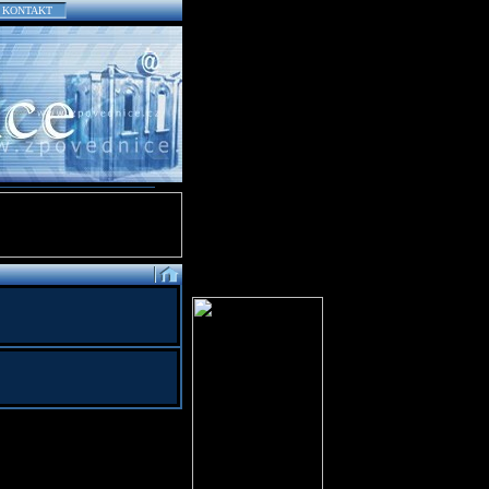
KONTAKT