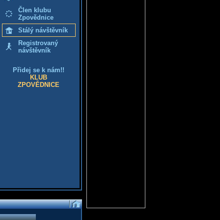
Člen klubu
Zpovědnice
Stálý návštěvník
Registrovaný
návštěvník
Přidej se k nám!!
KLUB
ZPOVĚDNICE