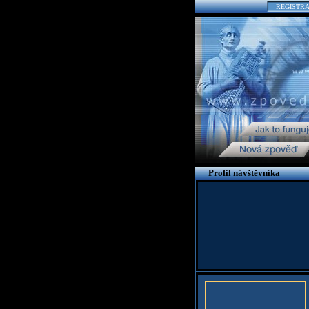
REGISTR
Profil návštěvníka