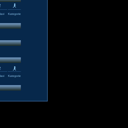
avi
Kategorie
avi
Kategorie