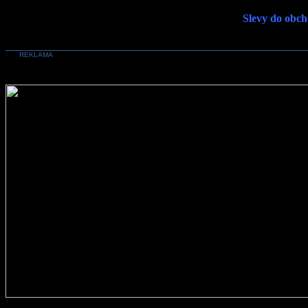
Slevy do obch
REKLAMA