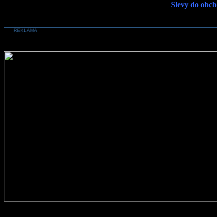
Slevy do obch
REKLAMA