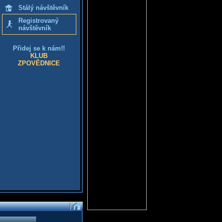
Stálý návštěvník
Registrovaný
návštěvník
Přidej se k nám!!
KLUB
ZPOVĚDNICE