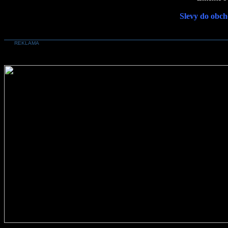
Slevy do obch
REKLAMA