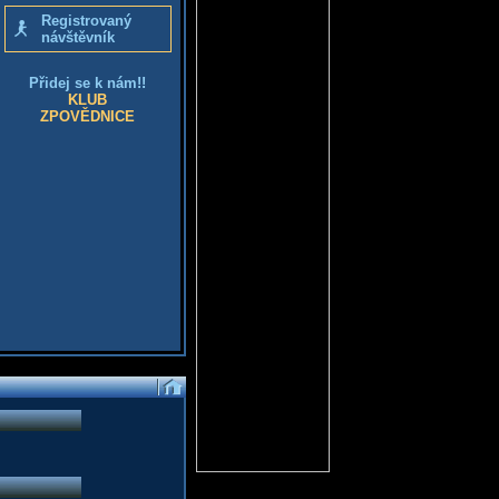
Registrovaný
návštěvník
Přidej se k nám!!
KLUB
ZPOVĚDNICE