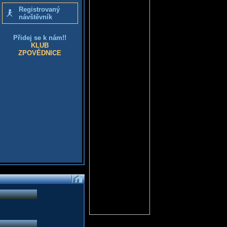
Registrovaný
návštěvník
Přidej se k nám!!
KLUB
ZPOVĚDNICE