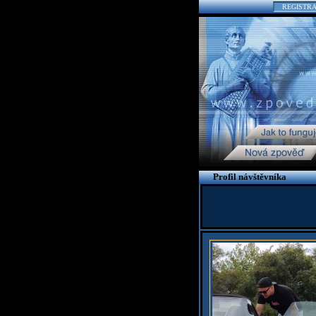
REGISTR
Profil návštěvníka