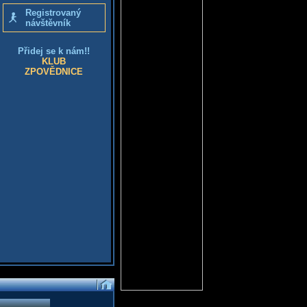
Registrovaný
návštěvník
Přidej se k nám!!
KLUB
ZPOVĚDNICE