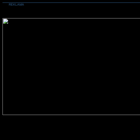
REKLAMA