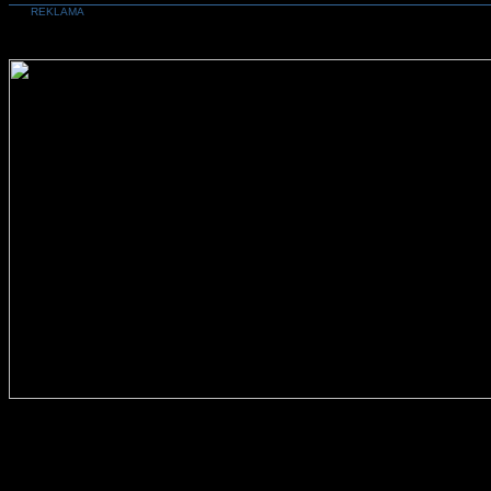
REKLAMA