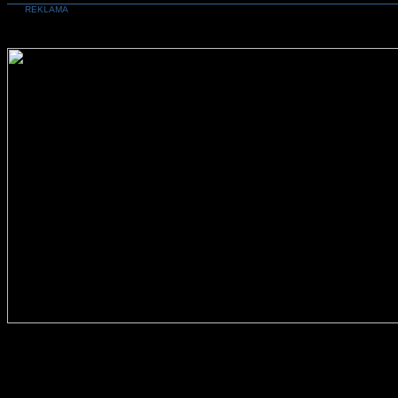
REKLAMA