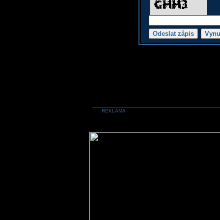
REKLAMA