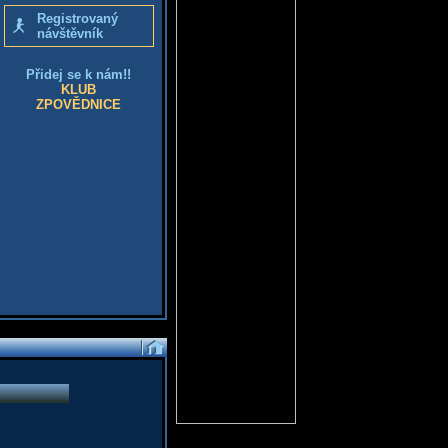
Registrovaný
návštěvník
Přidej se k nám!!
KLUB
ZPOVĚDNICE