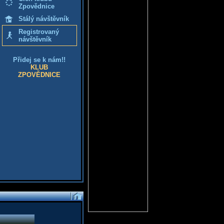
Zpovědnice
Stálý návštěvník
Registrovaný
návštěvník
Přidej se k nám!!
KLUB
ZPOVĚDNICE