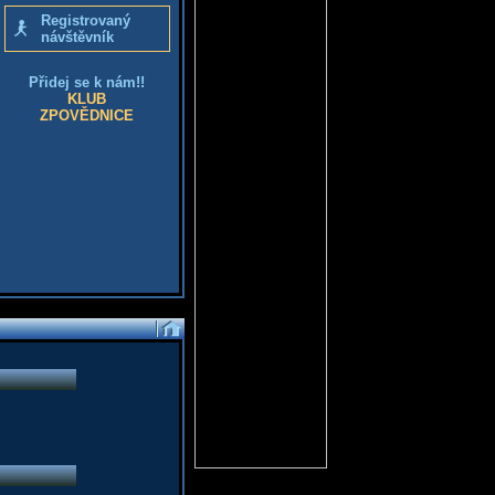
Registrovaný
návštěvník
Přidej se k nám!!
KLUB
ZPOVĚDNICE