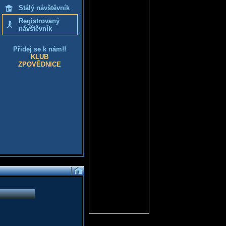
Stálý návštěvník
Registrovaný
návštěvník
Přidej se k nám!!
KLUB
ZPOVĚDNICE