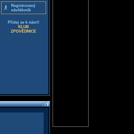
Registrovaný
návštěvník
Přidej se k nám!!
KLUB
ZPOVĚDNICE