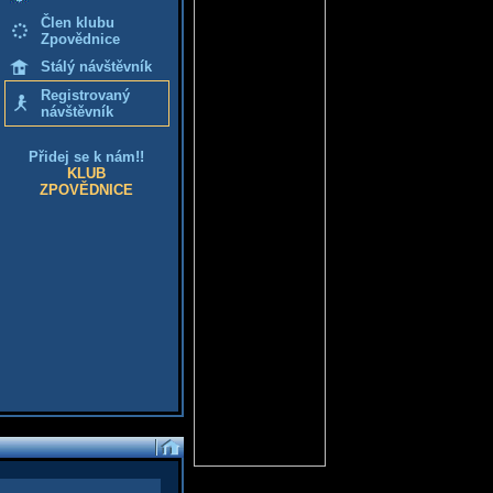
Člen klubu
Zpovědnice
Stálý návštěvník
Registrovaný
návštěvník
Přidej se k nám!!
KLUB
ZPOVĚDNICE