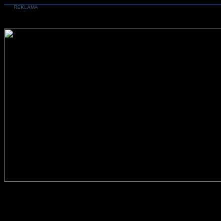
REKLAMA