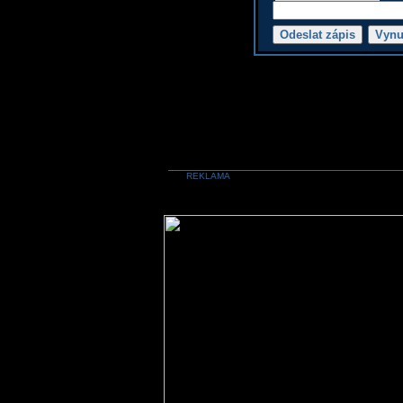
REKLAMA