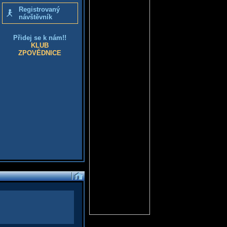
Registrovaný
návštěvník
Přidej se k nám!!
KLUB
ZPOVĚDNICE