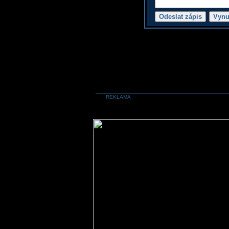
REKLAMA