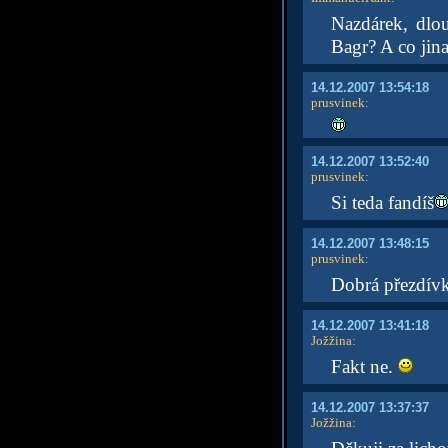
Nazdárek, dlou
Bagr? A co jina
14.12.2007 13:54:18
prusvinek
:
14.12.2007 13:52:40
prusvinek
:
Si teda fandíš
14.12.2007 13:48:15
prusvinek
:
Dobrá přezdív
14.12.2007 13:41:18
Jožžina
:
Fakt ne.
14.12.2007 13:37:37
Jožžina
: