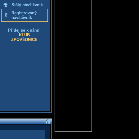
Stálý návštěvník
Registrovaný
návštěvník
Přidej se k nám!!
KLUB
ZPOVĚDNICE