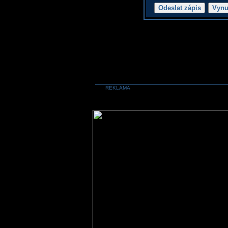
REKLAMA