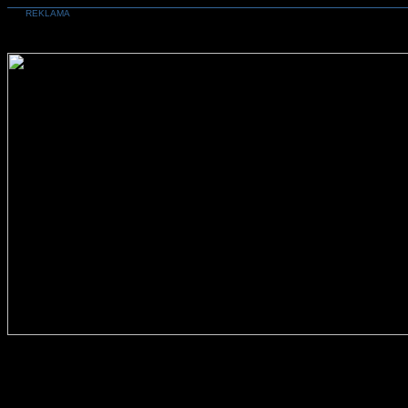
REKLAMA