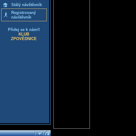
Stálý návštěvník
Registrovaný
návštěvník
Přidej se k nám!!
KLUB
ZPOVĚDNICE