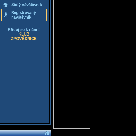
Stálý návštěvník
Registrovaný
návštěvník
Přidej se k nám!!
KLUB
ZPOVĚDNICE