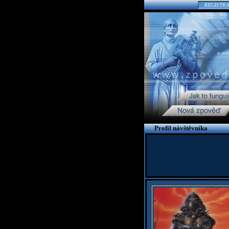
REGISTR
Profil návštěvníka