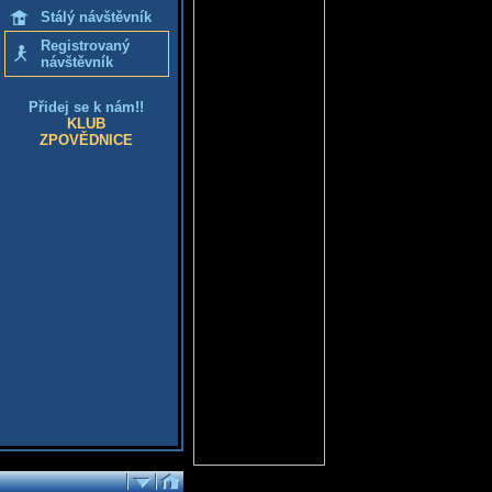
Stálý návštěvník
Registrovaný
návštěvník
Přidej se k nám!!
KLUB
ZPOVĚDNICE