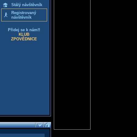
Stálý návštěvník
Registrovaný
návštěvník
Přidej se k nám!!
KLUB
ZPOVĚDNICE