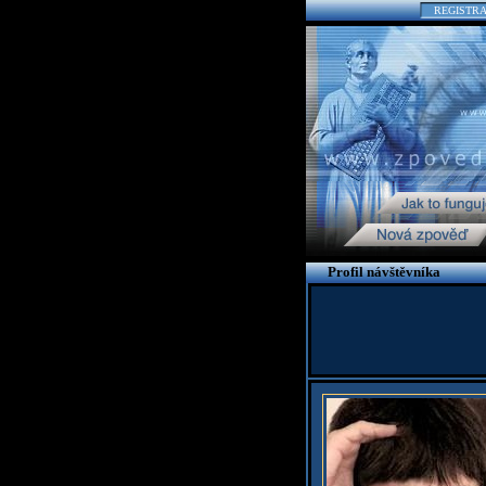
REGISTR
Profil návštěvníka