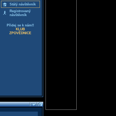
Stálý návštěvník
Registrovaný
návštěvník
Přidej se k nám!!
KLUB
ZPOVĚDNICE