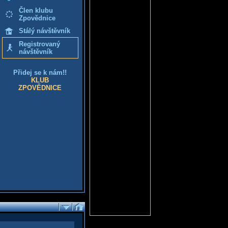
Člen klubu
Zpovědnice
Stálý návštěvník
Registrovaný
návštěvník
Přidej se k nám!!
KLUB
ZPOVĚDNICE