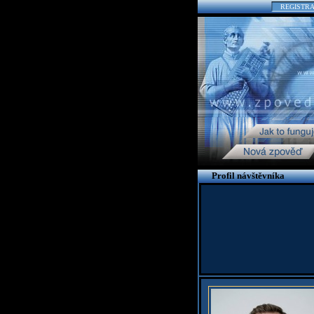
REGISTR
Profil návštěvníka