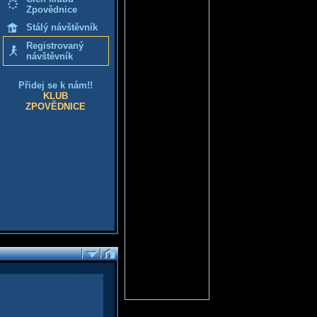
Zpovědnice
Stálý návštěvník
Registrovaný
návštěvník
Přidej se k nám!!
KLUB
ZPOVĚDNICE