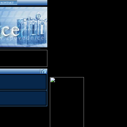
KONTAKT