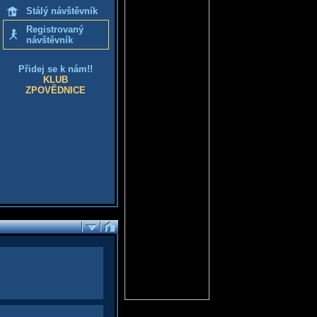
Stálý návštěvník
Registrovaný
návštěvník
Přidej se k nám!!
KLUB
ZPOVĚDNICE