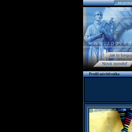
REGISTR
Profil návštěvníka