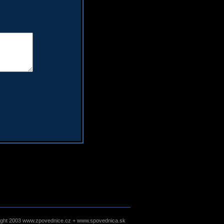
ight 2003 www.zpovednice.cz + www.spovednica.sk