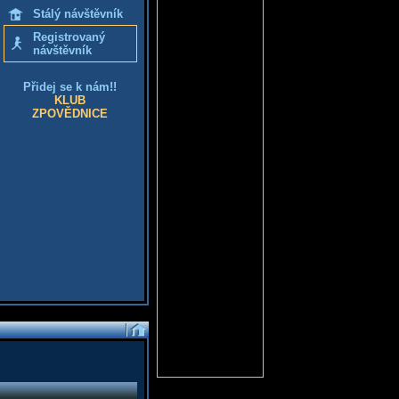
Stálý návštěvník
Registrovaný
návštěvník
Přidej se k nám!!
KLUB
ZPOVĚDNICE