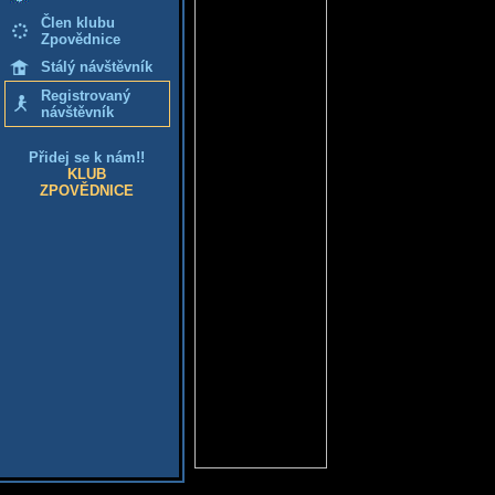
Člen klubu
Zpovědnice
Stálý návštěvník
Registrovaný
návštěvník
Přidej se k nám!!
KLUB
ZPOVĚDNICE