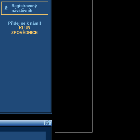
Registrovaný
návštěvník
Přidej se k nám!!
KLUB
ZPOVĚDNICE