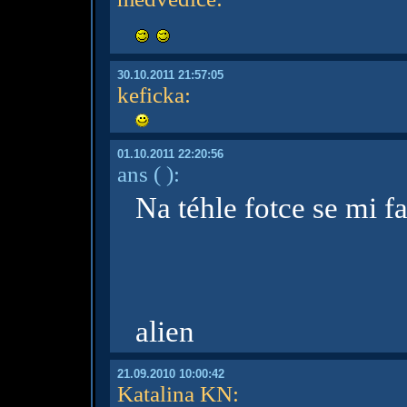
30.10.2011 21:57:05
keficka
:
01.10.2011 22:20:56
ans
( )
:
Na téhle fotce se mi f
alien
21.09.2010 10:00:42
Katalina KN
: