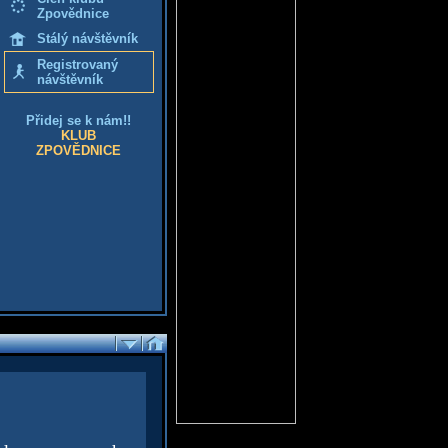
Zpovědnice
Stálý návštěvník
Registrovaný
návštěvník
Přidej se k nám!!
KLUB
ZPOVĚDNICE