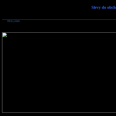
Slevy do obch
REKLAMA