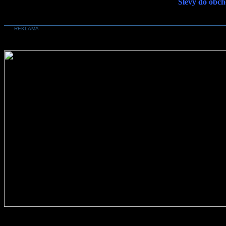
Slevy do obch
REKLAMA