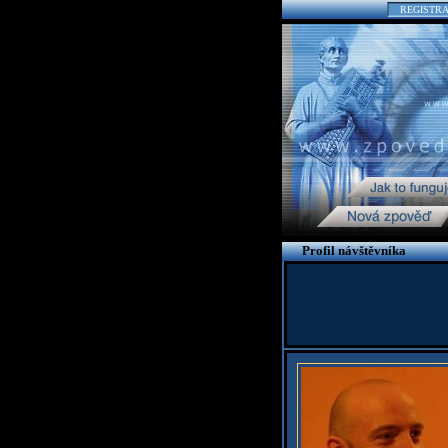
REGISTR
Profil návštěvníka