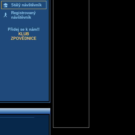
Stálý návštěvník
Registrovaný
návštěvník
Přidej se k nám!!
KLUB
ZPOVĚDNICE