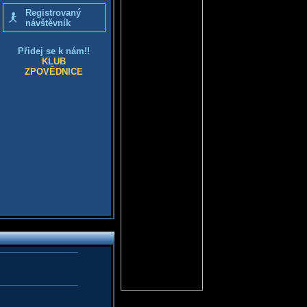
Registrovaný
návštěvník
Přidej se k nám!!
KLUB
ZPOVĚDNICE