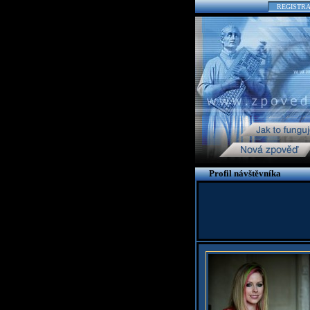
REGISTR
Profil návštěvníka