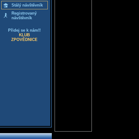
Stálý návštěvník
Registrovaný
návštěvník
Přidej se k nám!!
KLUB
ZPOVĚDNICE