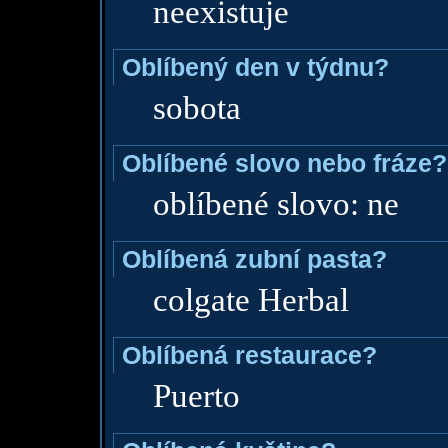
neexistuje
Oblíbený den v týdnu?
sobota
Oblíbené slovo nebo fráze?
oblíbené slovo: ne
Oblíbená zubní pasta?
colgate Herbal
Oblíbená restaurace?
Puerto