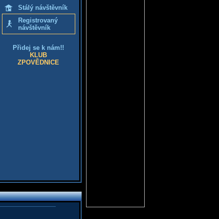
Stálý návštěvník
Registrovaný
návštěvník
Přidej se k nám!!
KLUB
ZPOVĚDNICE