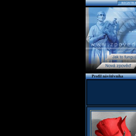
REGISTR
Profil návštěvníka