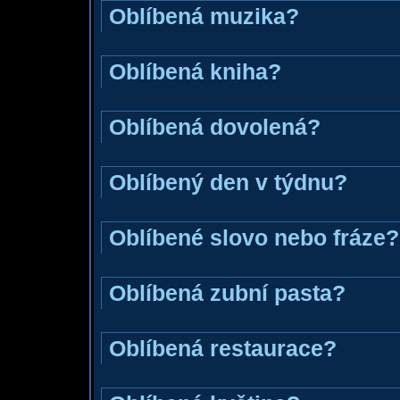
Oblíbená muzika?
Oblíbená kniha?
Oblíbená dovolená?
Oblíbený den v týdnu?
Oblíbené slovo nebo fráze?
Oblíbená zubní pasta?
Oblíbená restaurace?