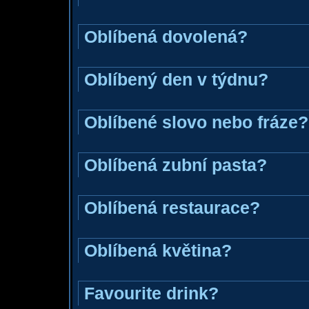
Oblíbená dovolená?
Oblíbený den v týdnu?
Oblíbené slovo nebo fráze?
Oblíbená zubní pasta?
Oblíbená restaurace?
Oblíbená květina?
Favourite drink?