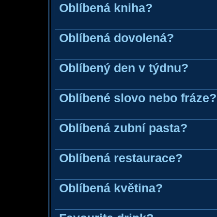
Oblíbená kniha?
Oblíbená dovolená?
Oblíbený den v týdnu?
Oblíbené slovo nebo fráze?
Oblíbená zubní pasta?
Oblíbená restaurace?
Oblíbená květina?