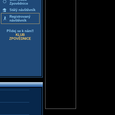
Zpovědnice
Stálý návštěvník
Registrovaný
návštěvník
Přidej se k nám!!
KLUB
ZPOVĚDNICE