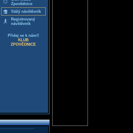
Zpovědnice
Stálý návštěvník
Registrovaný
návštěvník
Přidej se k nám!!
KLUB
ZPOVĚDNICE