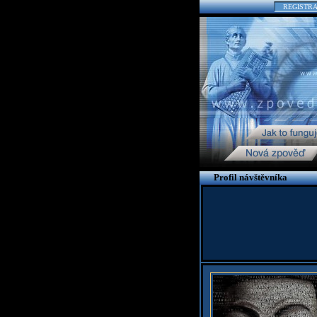
REGISTR
Profil návštěvníka