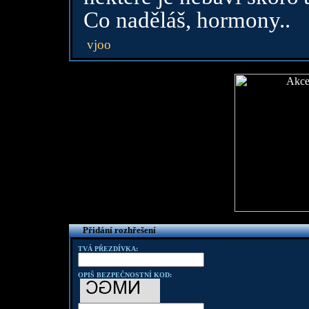
Co naděláš, hormony..
vjoo
Přidání rozhřešení
TVÁ PŘEZDÍVKA:
OPIŠ BEZPEČNOSTNÍ KOD: